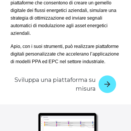
piattaforme che consentono di creare un gemello
digitale dei flussi energetici aziendali, simulare una
strategia di ottimizzazione ed inviare segnali
automatici di modulazione agli asset energetici
aziendali.
Apio, con i suoi strumenti, può realizzare piattaforme
digitali personalizzate che accelerano l’applicazione
di modelli PPA ed EPC nel settore industriale.
Sviluppa una piattaforma su
misura