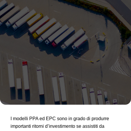
I modelli PPA ed EPC sono in grado di produrre
importanti ritorni d’investimento se assistiti da