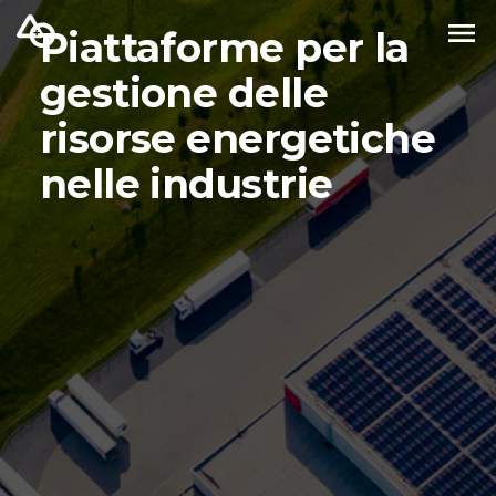
Piattaforme per la
gestione delle
risorse energetiche
nelle industrie