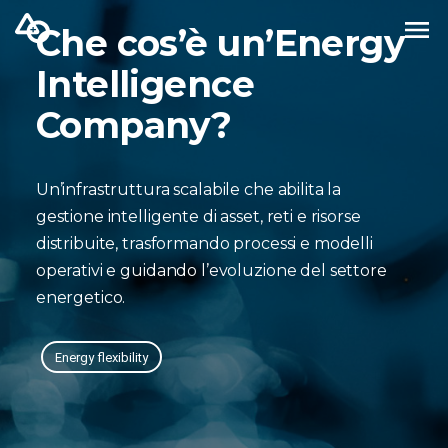
Che cos’è un’Energy
Intelligence
Company?
Un’infrastruttura scalabile che abilita la
gestione intelligente di asset, reti e risorse
distribuite, trasformando processi e modelli
operativi e guidando l’evoluzione del settore
energetico.
Energy flexibility