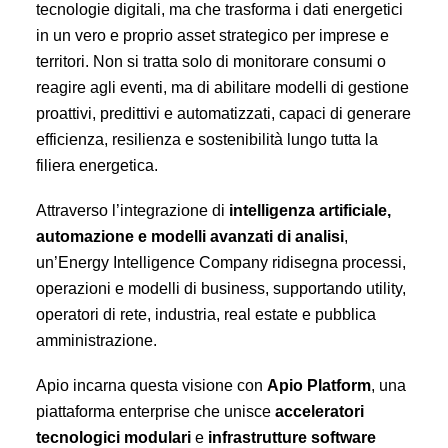
tecnologie digitali, ma che trasforma i dati energetici
in un vero e proprio asset strategico per imprese e
territori. Non si tratta solo di monitorare consumi o
reagire agli eventi, ma di abilitare modelli di gestione
proattivi, predittivi e automatizzati, capaci di generare
efficienza, resilienza e sostenibilità lungo tutta la
filiera energetica.
Attraverso l’integrazione di
intelligenza artificiale,
automazione e modelli avanzati di analisi
,
un’Energy Intelligence Company ridisegna processi,
operazioni e modelli di business, supportando utility,
operatori di rete, industria, real estate e pubblica
amministrazione.
Apio incarna questa visione con
Apio Platform
, una
piattaforma enterprise che unisce
acceleratori
tecnologici modulari
e
infrastrutture software