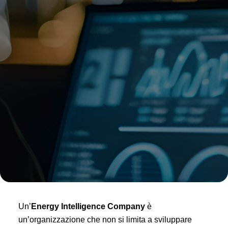
Un’
Energy Intelligence Company
è
un’organizzazione che non si limita a sviluppare